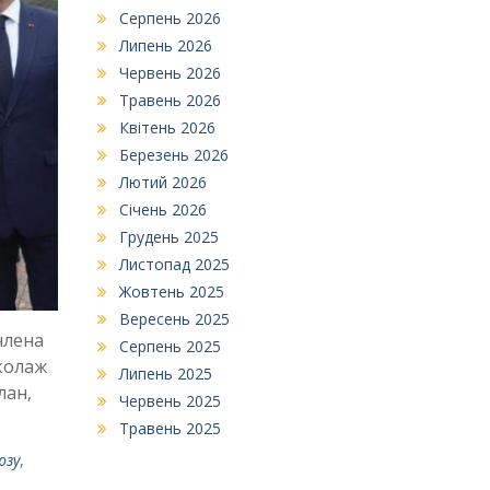
Серпень 2026
Липень 2026
Червень 2026
Травень 2026
Квітень 2026
Березень 2026
Лютий 2026
Січень 2026
Грудень 2025
Листопад 2025
Жовтень 2025
Вересень 2025
члена
Серпень 2025
 колаж
Липень 2025
лан,
Червень 2025
Травень 2025
юзу
,