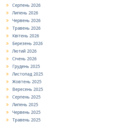
Серпень 2026
Липень 2026
Червень 2026
Травень 2026
Квітень 2026
Березень 2026
Лютий 2026
Січень 2026
Грудень 2025
Листопад 2025
Жовтень 2025
Вересень 2025
Серпень 2025
Липень 2025
Червень 2025
Травень 2025