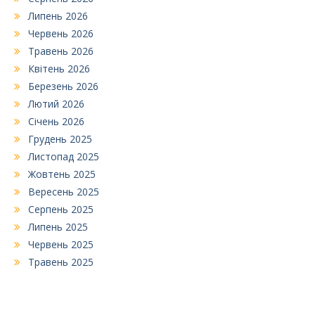
Липень 2026
Червень 2026
Травень 2026
Квітень 2026
Березень 2026
Лютий 2026
Січень 2026
Грудень 2025
Листопад 2025
Жовтень 2025
Вересень 2025
Серпень 2025
Липень 2025
Червень 2025
Травень 2025