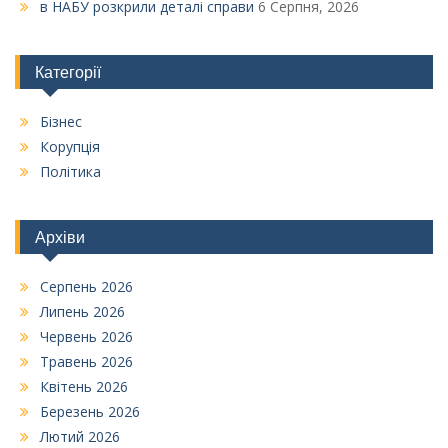
в НАБУ розкрили деталі справи
6 Серпня, 2026
Категорії
Бізнес
Корупція
Політика
Архіви
Серпень 2026
Липень 2026
Червень 2026
Травень 2026
Квітень 2026
Березень 2026
Лютий 2026