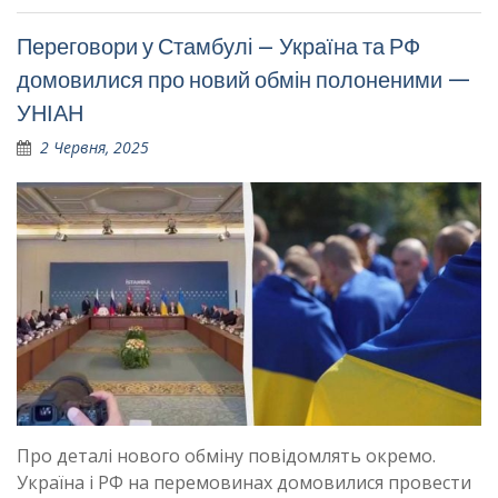
Переговори у Стамбулі – Україна та РФ
домовилися про новий обмін полоненими —
УНІАН
2 Червня, 2025
Про деталі нового обміну повідомлять окремо.
Україна і РФ на перемовинах домовилися провести