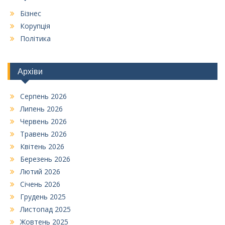
Бізнес
Корупція
Політика
Архіви
Серпень 2026
Липень 2026
Червень 2026
Травень 2026
Квітень 2026
Березень 2026
Лютий 2026
Січень 2026
Грудень 2025
Листопад 2025
Жовтень 2025