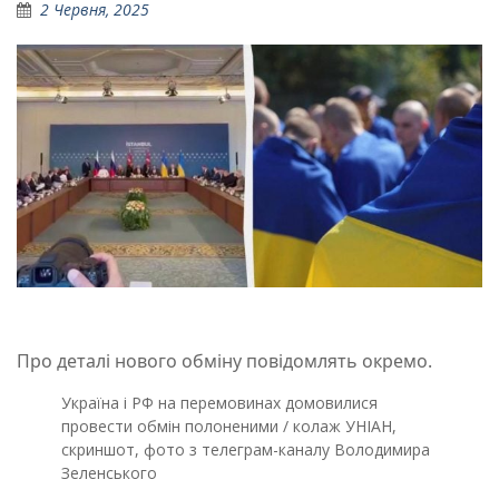
2 Червня, 2025
Про деталі нового обміну повідомлять окремо.
Україна і РФ на перемовинах домовилися
провести обмін полоненими / колаж УНІАН,
скриншот, фото з телеграм-каналу Володимира
Зеленського