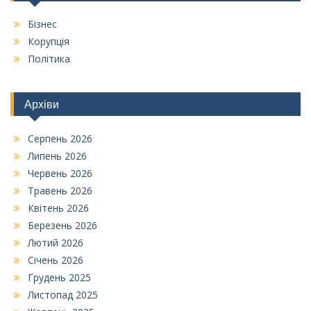
Бізнес
Корупція
Політика
Архіви
Серпень 2026
Липень 2026
Червень 2026
Травень 2026
Квітень 2026
Березень 2026
Лютий 2026
Січень 2026
Грудень 2025
Листопад 2025