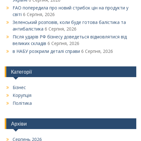
FAO попередила про новий стрибок цін на продукти у
світі
6 Серпня, 2026
Зеленський розповів, коли буде готова балістика та
антибалістика
6 Серпня, 2026
Після ударів РФ бізнесу доведеться відмовлятися від
великих складів
6 Серпня, 2026
в НАБУ розкрили деталі справи
6 Серпня, 2026
Категорії
Бізнес
Корупція
Політика
Архіви
Серпень 2026