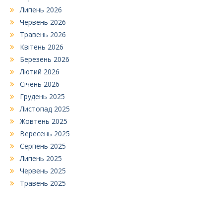
Липень 2026
Червень 2026
Травень 2026
Квітень 2026
Березень 2026
Лютий 2026
Січень 2026
Грудень 2025
Листопад 2025
Жовтень 2025
Вересень 2025
Серпень 2025
Липень 2025
Червень 2025
Травень 2025