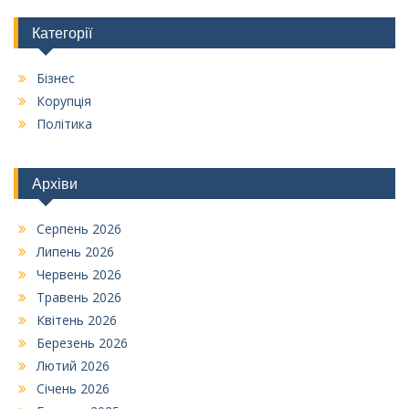
Категорії
Бізнес
Корупція
Політика
Архіви
Серпень 2026
Липень 2026
Червень 2026
Травень 2026
Квітень 2026
Березень 2026
Лютий 2026
Січень 2026