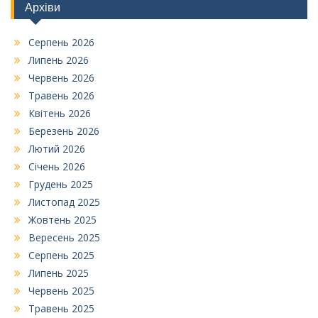
Архіви
Серпень 2026
Липень 2026
Червень 2026
Травень 2026
Квітень 2026
Березень 2026
Лютий 2026
Січень 2026
Грудень 2025
Листопад 2025
Жовтень 2025
Вересень 2025
Серпень 2025
Липень 2025
Червень 2025
Травень 2025