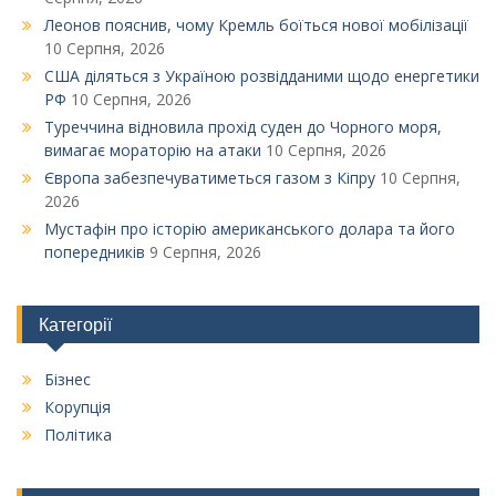
Леонов пояснив, чому Кремль боїться нової мобілізації
10 Серпня, 2026
США діляться з Україною розвідданими щодо енергетики
РФ
10 Серпня, 2026
Туреччина відновила прохід суден до Чорного моря,
вимагає мораторію на атаки
10 Серпня, 2026
Європа забезпечуватиметься газом з Кіпру
10 Серпня,
2026
Мустафін про історію американського долара та його
попередників
9 Серпня, 2026
Категорії
Бізнес
Корупція
Політика