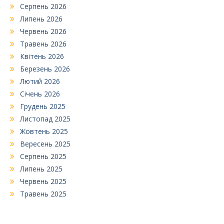
Серпень 2026
Липень 2026
Червень 2026
Травень 2026
Квітень 2026
Березень 2026
Лютий 2026
Січень 2026
Грудень 2025
Листопад 2025
Жовтень 2025
Вересень 2025
Серпень 2025
Липень 2025
Червень 2025
Травень 2025