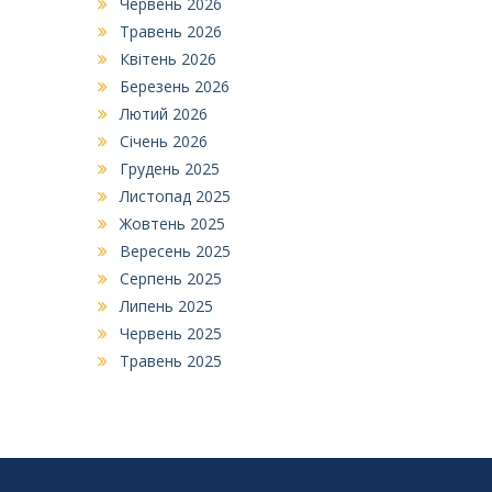
Червень 2026
Травень 2026
Квітень 2026
Березень 2026
Лютий 2026
Січень 2026
Грудень 2025
Листопад 2025
Жовтень 2025
Вересень 2025
Серпень 2025
Липень 2025
Червень 2025
Травень 2025