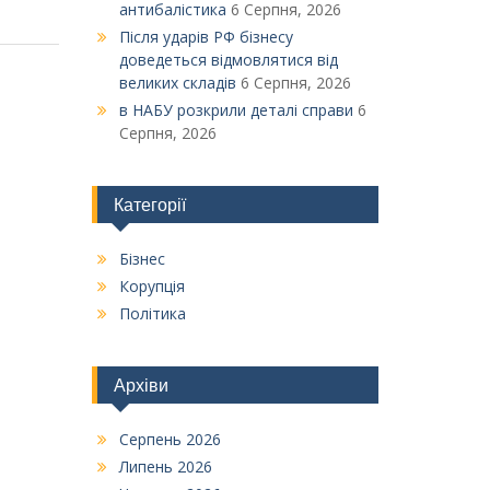
антибалістика
6 Серпня, 2026
Після ударів РФ бізнесу
доведеться відмовлятися від
великих складів
6 Серпня, 2026
в НАБУ розкрили деталі справи
6
Серпня, 2026
Категорії
Бізнес
Корупція
Політика
Архіви
Серпень 2026
Липень 2026