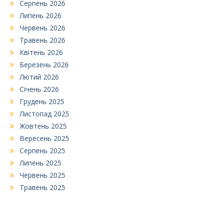
Серпень 2026
Липень 2026
Червень 2026
Травень 2026
Квітень 2026
Березень 2026
Лютий 2026
Січень 2026
Грудень 2025
Листопад 2025
Жовтень 2025
Вересень 2025
Серпень 2025
Липень 2025
Червень 2025
Травень 2025