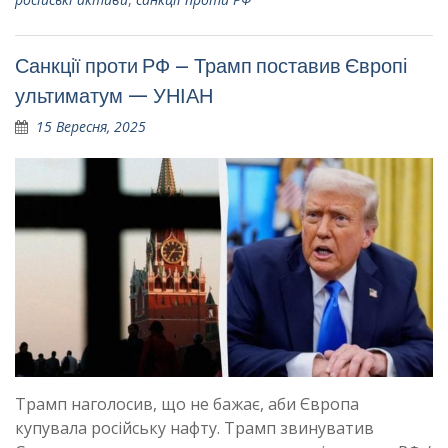
Санкції проти РФ – Трамп поставив Європі
ультиматум — УНІАН
15 Вересня, 2025
Трамп наголосив, що не бажає, аби Європа
купувала російську нафту. Трамп звинуватив