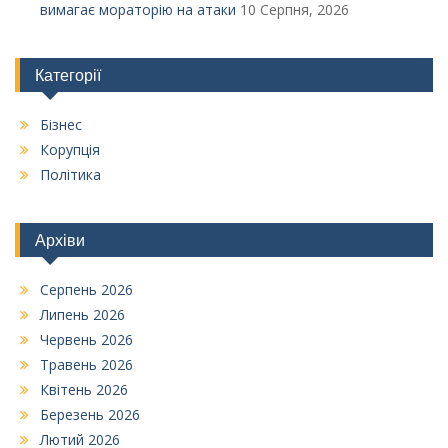
вимагає мораторію на атаки
10 Серпня, 2026
Категорії
Бізнес
Корупція
Політика
Архіви
Серпень 2026
Липень 2026
Червень 2026
Травень 2026
Квітень 2026
Березень 2026
Лютий 2026