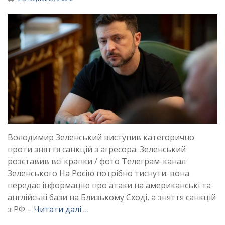
Володимир Зеленський виступив категорично
проти зняття санкцій з агресора. Зеленський
розставив всі крапки / фото Телеграм-канал
Зеленського На Росію потрібно тиснути: вона
передає інформацію про атаки на американські та
англійські бази на Близькому Сході, а зняття санкцій
з РФ –
Читати далі …