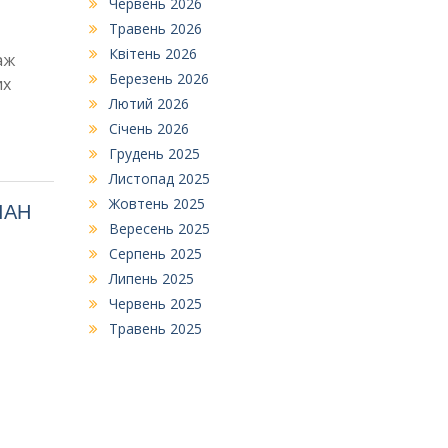
Червень 2026
Травень 2026
Квітень 2026
аж
Березень 2026
их
Лютий 2026
Січень 2026
Грудень 2025
Листопад 2025
Жовтень 2025
НІАН
Вересень 2025
Серпень 2025
Липень 2025
Червень 2025
Травень 2025