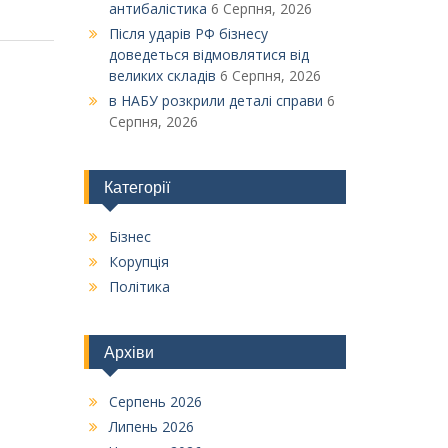
антибалістика
6 Серпня, 2026
Після ударів РФ бізнесу
доведеться відмовлятися від
великих складів
6 Серпня, 2026
в НАБУ розкрили деталі справи
6
Серпня, 2026
Категорії
Бізнес
Корупція
Політика
Архіви
Серпень 2026
Липень 2026