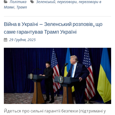
Політика
Зеленський
,
переговори
,
переговори в
Маямі
,
Трамп
Війна в Україні – Зеленський розповів, що
саме гарантував Трамп Україні
29 Грудня, 2025
Йдеться про сильні гарантії безпеки (підтримані у