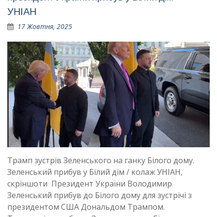
УНІАН
17 Жовтня, 2025
Трамп зустрів Зеленського на ганку Білого дому.
Зеленський прибув у Білий дім / колаж УНІАН,
скріншоти Президент України Володимир
Зеленський прибув до Білого дому для зустрічі з
президентом США Дональдом Трампом.