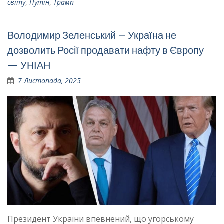
світу
,
Путін
,
Трамп
Володимир Зеленський – Україна не
дозволить Росії продавати нафту в Європу
— УНІАН
7 Листопада, 2025
Президент України впевнений, що угорському