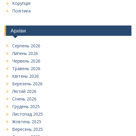
Корупція
Політика
Архіви
Серпень 2026
Липень 2026
Червень 2026
Травень 2026
Квітень 2026
Березень 2026
Лютий 2026
Січень 2026
Грудень 2025
Листопад 2025
Жовтень 2025
Вересень 2025