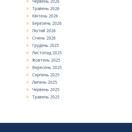
Червень 2026
Травень 2026
Квітень 2026
Березень 2026
Лютий 2026
Січень 2026
Грудень 2025
Листопад 2025
Жовтень 2025
Вересень 2025
Серпень 2025
Липень 2025
Червень 2025
Травень 2025