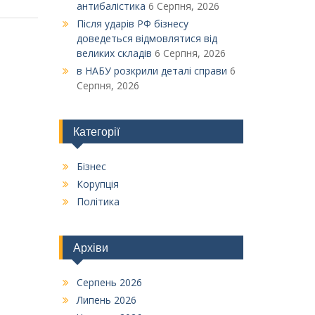
антибалістика
6 Серпня, 2026
Після ударів РФ бізнесу
доведеться відмовлятися від
великих складів
6 Серпня, 2026
в НАБУ розкрили деталі справи
6
Серпня, 2026
Категорії
Бізнес
Корупція
Політика
Архіви
Серпень 2026
Липень 2026