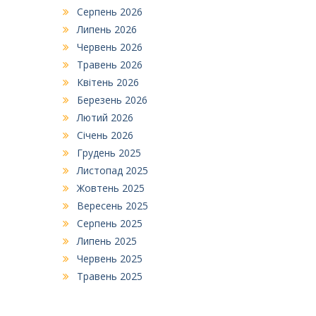
Серпень 2026
Липень 2026
Червень 2026
Травень 2026
Квітень 2026
Березень 2026
Лютий 2026
Січень 2026
Грудень 2025
Листопад 2025
Жовтень 2025
Вересень 2025
Серпень 2025
Липень 2025
Червень 2025
Травень 2025