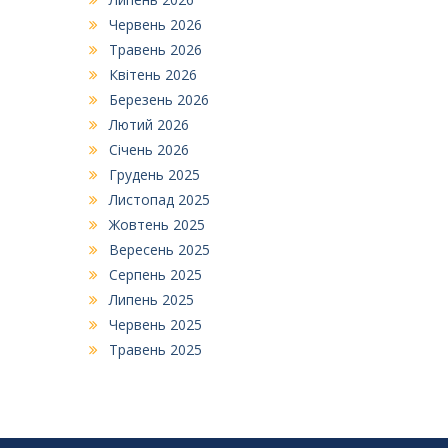
Червень 2026
Травень 2026
Квітень 2026
Березень 2026
Лютий 2026
Січень 2026
Грудень 2025
Листопад 2025
Жовтень 2025
Вересень 2025
Серпень 2025
Липень 2025
Червень 2025
Травень 2025