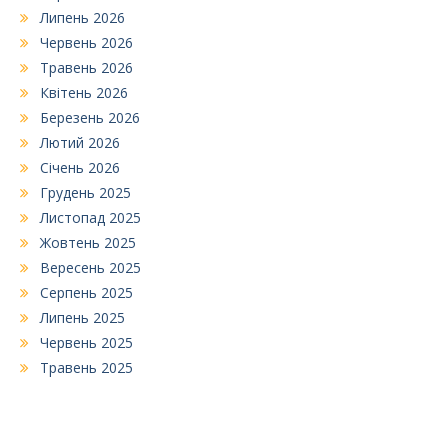
Липень 2026
Червень 2026
Травень 2026
Квітень 2026
Березень 2026
Лютий 2026
Січень 2026
Грудень 2025
Листопад 2025
Жовтень 2025
Вересень 2025
Серпень 2025
Липень 2025
Червень 2025
Травень 2025