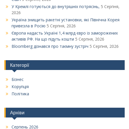
У Кремлі готуються до внутрішніх потрясінь,
5 Серпня,
2026
Україна знищить ракетні установки, які Північна Корея
привезла в Росію
5 Серпня, 2026
Європа надасть Україні 1,4 млрд євро із заморожених
активів РФ. На що підуть кошти
5 Серпня, 2026
Bloomberg дізнався про таємну зустріч
5 Серпня, 2026
Категорії
Бізнес
Корупція
Політика
Архіви
Серпень 2026