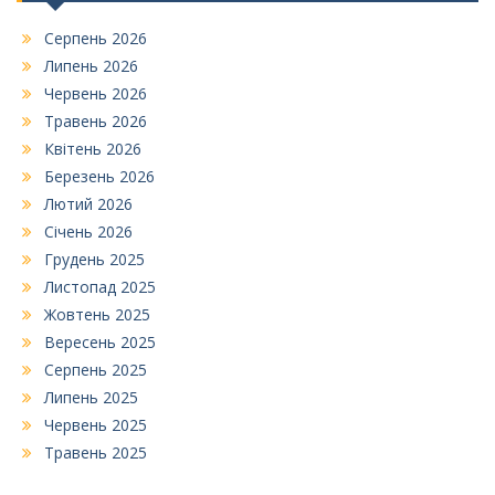
Серпень 2026
Липень 2026
Червень 2026
Травень 2026
Квітень 2026
Березень 2026
Лютий 2026
Січень 2026
Грудень 2025
Листопад 2025
Жовтень 2025
Вересень 2025
Серпень 2025
Липень 2025
Червень 2025
Травень 2025