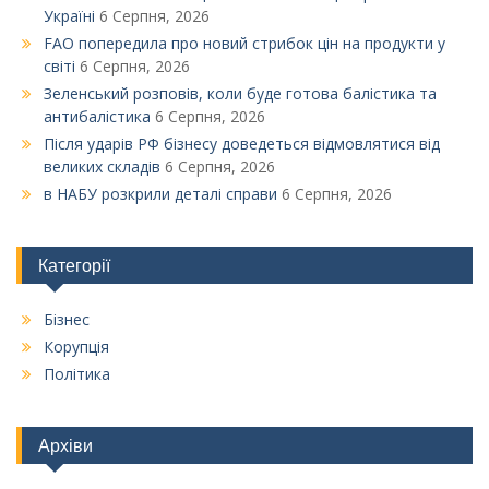
Україні
6 Серпня, 2026
FAO попередила про новий стрибок цін на продукти у
світі
6 Серпня, 2026
Зеленський розповів, коли буде готова балістика та
антибалістика
6 Серпня, 2026
Після ударів РФ бізнесу доведеться відмовлятися від
великих складів
6 Серпня, 2026
в НАБУ розкрили деталі справи
6 Серпня, 2026
Категорії
Бізнес
Корупція
Політика
Архіви