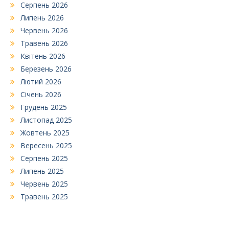
Серпень 2026
Липень 2026
Червень 2026
Травень 2026
Квітень 2026
Березень 2026
Лютий 2026
Січень 2026
Грудень 2025
Листопад 2025
Жовтень 2025
Вересень 2025
Серпень 2025
Липень 2025
Червень 2025
Травень 2025