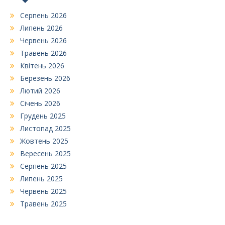
Серпень 2026
Липень 2026
Червень 2026
Травень 2026
Квітень 2026
Березень 2026
Лютий 2026
Січень 2026
Грудень 2025
Листопад 2025
Жовтень 2025
Вересень 2025
Серпень 2025
Липень 2025
Червень 2025
Травень 2025