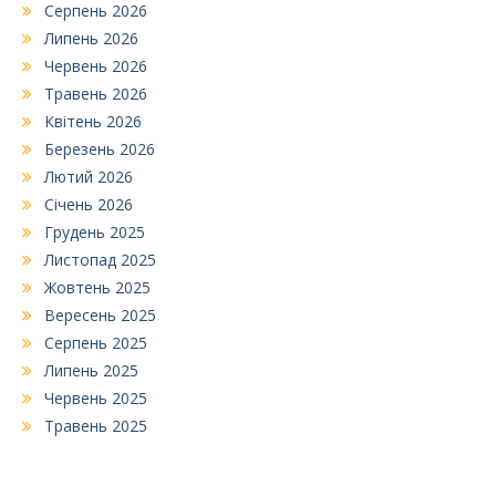
Серпень 2026
Липень 2026
Червень 2026
Травень 2026
Квітень 2026
Березень 2026
Лютий 2026
Січень 2026
Грудень 2025
Листопад 2025
Жовтень 2025
Вересень 2025
Серпень 2025
Липень 2025
Червень 2025
Травень 2025