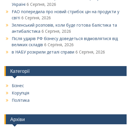
Україні
6 Серпня, 2026
FAO попередила про новий стрибок цін на продукти у
світі
6 Серпня, 2026
Зеленський розповів, коли буде готова балістика та
антибалістика
6 Серпня, 2026
Після ударів РФ бізнесу доведеться відмовлятися від
великих складів
6 Серпня, 2026
в НАБУ розкрили деталі справи
6 Серпня, 2026
Категорії
Бізнес
Корупція
Політика
Архіви