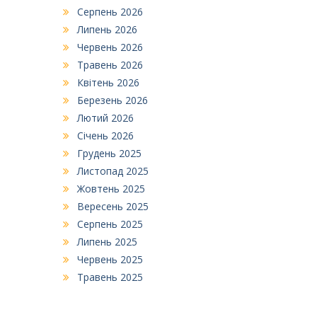
Серпень 2026
Липень 2026
Червень 2026
Травень 2026
Квітень 2026
Березень 2026
Лютий 2026
Січень 2026
Грудень 2025
Листопад 2025
Жовтень 2025
Вересень 2025
Серпень 2025
Липень 2025
Червень 2025
Травень 2025