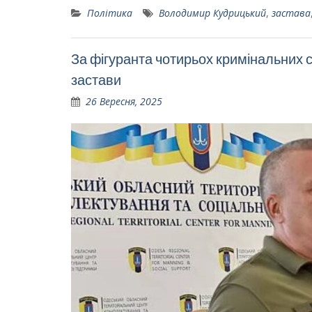
Політика
Володимир Кудрицький
,
застава
За фігуранта чотирьох кримінальних 
застави
26 Вересня, 2025