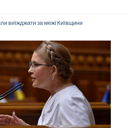
ли виїжджати за межі Київщини