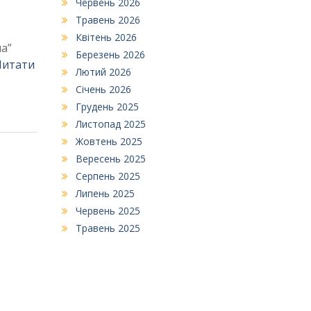
Червень 2026
Травень 2026
Квітень 2026
на”
Березень 2026
Читати
Лютий 2026
Січень 2026
Грудень 2025
Листопад 2025
Жовтень 2025
Вересень 2025
Серпень 2025
Липень 2025
Червень 2025
Травень 2025