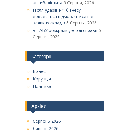
антибалістика
6 Серпня, 2026
Після ударів РФ бізнесу
доведеться відмовлятися від
великих складів
6 Серпня, 2026
в НАБУ розкрили деталі справи
6
Серпня, 2026
Категорії
Бізнес
Корупція
Політика
Архіви
Серпень 2026
Липень 2026