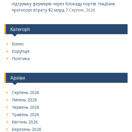
підтримку фермерів через блокаду портів. Нацбанк
прогнозує втрату $2 млрд
7 Серпня, 2026
Категорії
Бізнес
Корупція
Політика
Архіви
Серпень 2026
Липень 2026
Червень 2026
Травень 2026
Квітень 2026
Березень 2026