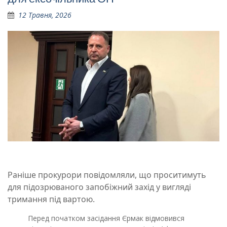
12 Травня, 2026
Раніше прокурори повідомляли, що проситимуть
для підозрюваного запобіжний захід у вигляді
тримання під вартою.
Перед початком засідання Єрмак відмовився