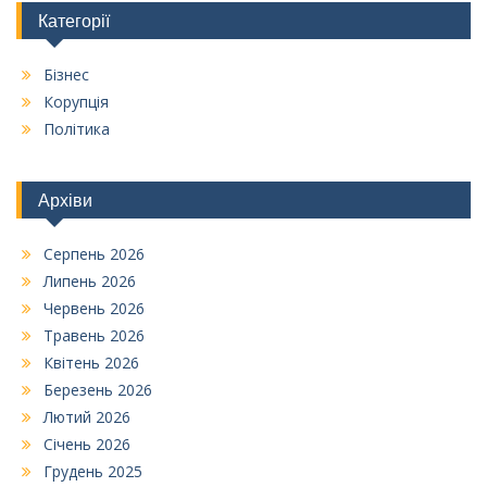
Категорії
Бізнес
Корупція
Політика
Архіви
Серпень 2026
Липень 2026
Червень 2026
Травень 2026
Квітень 2026
Березень 2026
Лютий 2026
Січень 2026
Грудень 2025