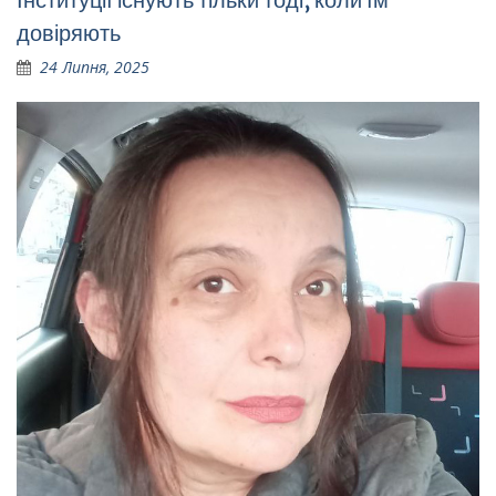
довіряють
24 Липня, 2025