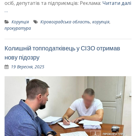
осіб, депутатів та підприємців: Реклама:
Читати далі
…
Корупція
Кіровоградська область
,
корупція
,
прокуратура
Колишній топподатківець у СІЗО отримав
нову підозру
19 Вересня, 2025