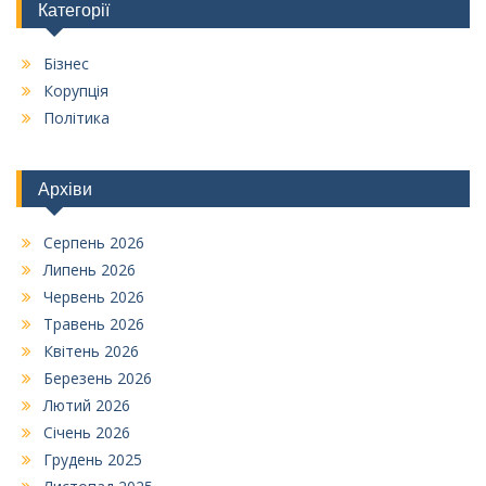
Категорії
Бізнес
Корупція
Політика
Архіви
Серпень 2026
Липень 2026
Червень 2026
Травень 2026
Квітень 2026
Березень 2026
Лютий 2026
Січень 2026
Грудень 2025