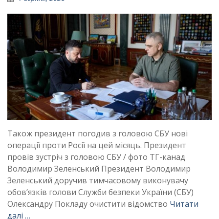
Також президент погодив з головою СБУ нові
операції проти Росії на цей місяць. Президент
провів зустріч з головою СБУ / фото ТГ-канад
Володимир Зеленський Президент Володимир
Зеленський доручив тимчасовому виконувачу
обов’язків голови Служби безпеки України (СБУ)
Олександру Покладу очистити відомство
Читати
далі …