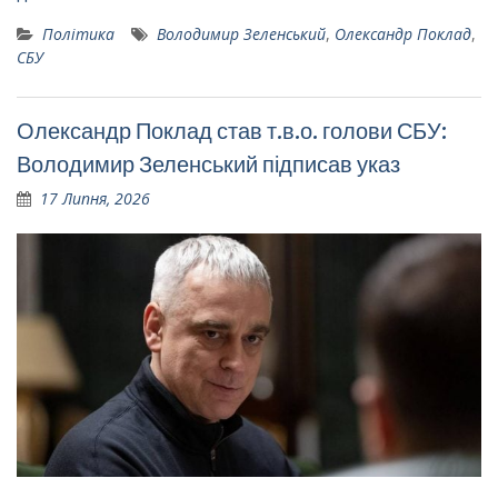
Політика
Володимир Зеленський
,
Олександр Поклад
,
СБУ
Олександр Поклад став т.в.о. голови СБУ:
Володимир Зеленський підписав указ
17 Липня, 2026