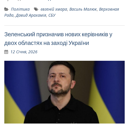
Політика
євгеній хмара
,
Василь Малюк
,
Верховная
Рада
,
Давид Арахамія
,
СБУ
Зеленський призначив нових керівників у
двох областях на заході України
12 Січня, 2026