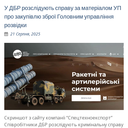
У ДБР розслідують справу за матеріалом УП
про закупівлю зброї Головним управління
розвідки
21 Серпня, 2025
Скриншот з сайту компанії “Спецтехноекспорт”
Співробітники ДБР розслідують кримінальну справу