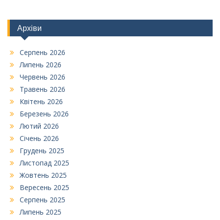
Архіви
Серпень 2026
Липень 2026
Червень 2026
Травень 2026
Квітень 2026
Березень 2026
Лютий 2026
Січень 2026
Грудень 2025
Листопад 2025
Жовтень 2025
Вересень 2025
Серпень 2025
Липень 2025