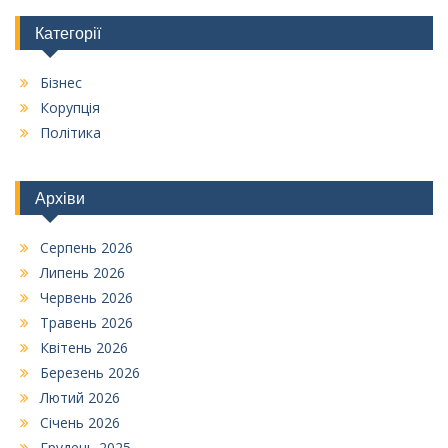
Категорії
Бізнес
Корупція
Політика
Архіви
Серпень 2026
Липень 2026
Червень 2026
Травень 2026
Квітень 2026
Березень 2026
Лютий 2026
Січень 2026
Грудень 2025