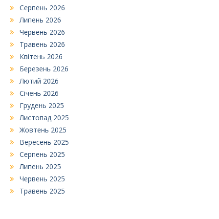
Серпень 2026
Липень 2026
Червень 2026
Травень 2026
Квітень 2026
Березень 2026
Лютий 2026
Січень 2026
Грудень 2025
Листопад 2025
Жовтень 2025
Вересень 2025
Серпень 2025
Липень 2025
Червень 2025
Травень 2025