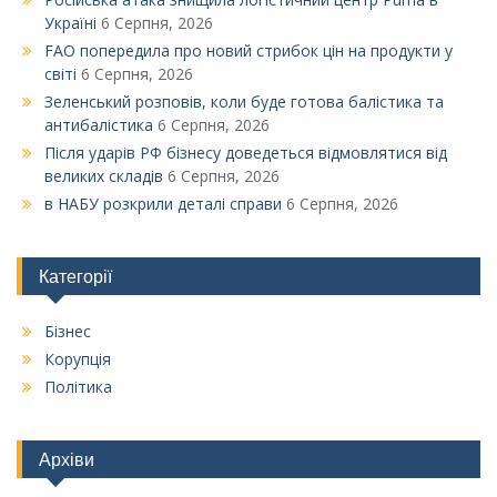
Україні
6 Серпня, 2026
FAO попередила про новий стрибок цін на продукти у
світі
6 Серпня, 2026
Зеленський розповів, коли буде готова балістика та
антибалістика
6 Серпня, 2026
Після ударів РФ бізнесу доведеться відмовлятися від
великих складів
6 Серпня, 2026
в НАБУ розкрили деталі справи
6 Серпня, 2026
Категорії
Бізнес
Корупція
Політика
Архіви