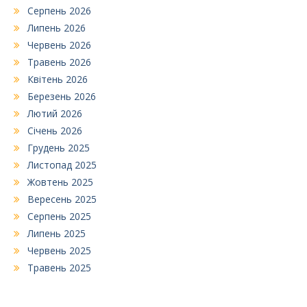
Серпень 2026
Липень 2026
Червень 2026
Травень 2026
Квітень 2026
Березень 2026
Лютий 2026
Січень 2026
Грудень 2025
Листопад 2025
Жовтень 2025
Вересень 2025
Серпень 2025
Липень 2025
Червень 2025
Травень 2025