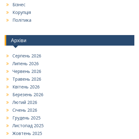
Бізнес
Корупція
Політика
Архіви
Серпень 2026
Липень 2026
Червень 2026
Травень 2026
Квітень 2026
Березень 2026
Лютий 2026
Січень 2026
Грудень 2025
Листопад 2025
Жовтень 2025