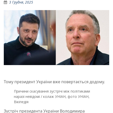
3 Грудня, 2025
Тому президент України вже повертається додому.
Причини скасування зустрічі між політиками
наразі невідомі / колаж УНІАН, фото УНІАН,
Вікіпедія
Зустріч президента України Володимира