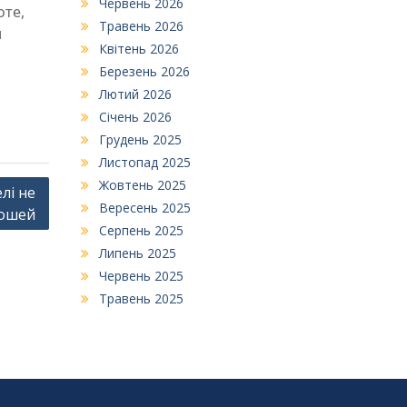
Червень 2026
оте,
Травень 2026
и
Квітень 2026
Березень 2026
Лютий 2026
Січень 2026
Грудень 2025
Листопад 2025
Жовтень 2025
лі не
Вересень 2025
рошей
Серпень 2025
Липень 2025
Червень 2025
Травень 2025