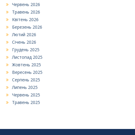
Червень 2026
Травень 2026
Квітень 2026
Березень 2026
Лютий 2026
Січень 2026
Грудень 2025
Листопад 2025
Жовтень 2025
Вересень 2025
Серпень 2025
Липень 2025
Червень 2025
Травень 2025