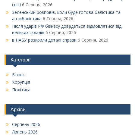
світі
6 Серпня, 2026
Зеленський розповів, коли буде готова балістика та
антибалістика
6 Серпня, 2026
Після ударів РФ бізнесу доведеться відмовлятися від
великих складів
6 Серпня, 2026
в НАБУ розкрили деталі справи
6 Серпня, 2026
Категорії
Бізнес
Корупція
Політика
Архіви
Серпень 2026
Липень 2026