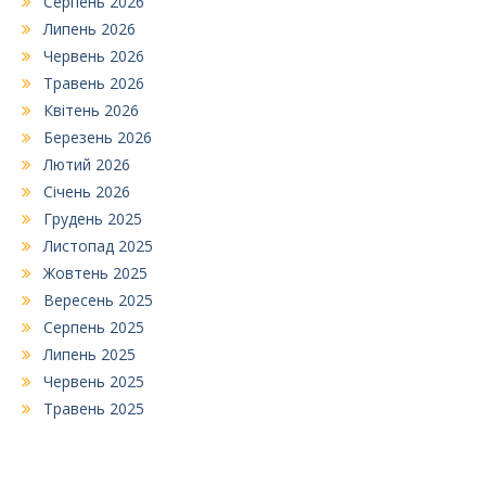
Серпень 2026
Липень 2026
Червень 2026
Травень 2026
Квітень 2026
Березень 2026
Лютий 2026
Січень 2026
Грудень 2025
Листопад 2025
Жовтень 2025
Вересень 2025
Серпень 2025
Липень 2025
Червень 2025
Травень 2025