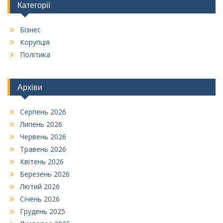
Категорії
Бізнес
Корупція
Політика
Архіви
Серпень 2026
Липень 2026
Червень 2026
Травень 2026
Квітень 2026
Березень 2026
Лютий 2026
Січень 2026
Грудень 2025