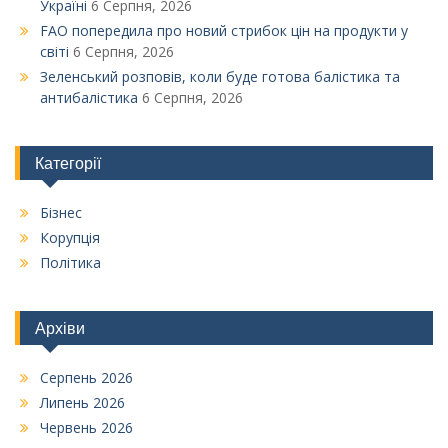
Україні
6 Серпня, 2026
FAO попередила про новий стрибок цін на продукти у
світі
6 Серпня, 2026
Зеленський розповів, коли буде готова балістика та
антибалістика
6 Серпня, 2026
Категорії
Бізнес
Корупція
Політика
Архіви
Серпень 2026
Липень 2026
Червень 2026