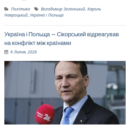
Політика
Володимир Зеленський
,
Кароль
Навроцький
,
Україна і Польща
Україна і Польща – Сікорський відреагував
на конфлікт між країнами
6 Липня, 2026