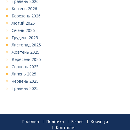
Травень 2026
Квітень 2026
Березень 2026
Лютий 2026
Січень 2026
Грудень 2025
Листопад 2025
Жовтень 2025
Вересень 2025
Серпень 2025
Липень 2025
Червень 2025
Травень 2025
Головна
Політика
Бізнес
Корупція
Контакти