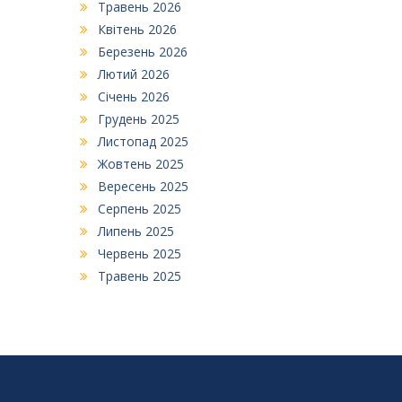
Травень 2026
Квітень 2026
Березень 2026
Лютий 2026
Січень 2026
Грудень 2025
Листопад 2025
Жовтень 2025
Вересень 2025
Серпень 2025
Липень 2025
Червень 2025
Травень 2025