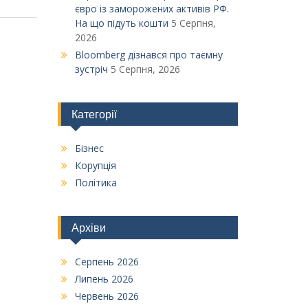
євро із заморожених активів РФ.
На що підуть кошти
5 Серпня,
2026
Bloomberg дізнався про таємну
зустріч
5 Серпня, 2026
Категорії
Бізнес
Корупція
Політика
Архіви
Серпень 2026
Липень 2026
Червень 2026