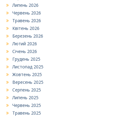
Липень 2026
Червень 2026
Травень 2026
Квітень 2026
Березень 2026
Лютий 2026
Січень 2026
Грудень 2025
Листопад 2025
Жовтень 2025
Вересень 2025
Серпень 2025
Липень 2025
Червень 2025
Травень 2025