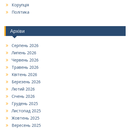
Корупція
Політика
Архіви
Серпень 2026
Липень 2026
Червень 2026
Травень 2026
Квітень 2026
Березень 2026
Лютий 2026
Січень 2026
Грудень 2025
Листопад 2025
Жовтень 2025
Вересень 2025