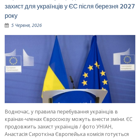
захист для українців у ЄС після березня 2027
року
5 Червня, 2026
Водночас, у правила перебування українців в
країнах-членах Євросоюзу можуть внести зміни. ЄС
продовжить захист українців / фото УНІАН,
Анастасія Сироткіна Європейька комісія готується