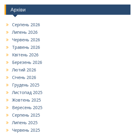
Архіви
Серпень 2026
Липень 2026
Червень 2026
Травень 2026
Квітень 2026
Березень 2026
Лютий 2026
Січень 2026
Грудень 2025
Листопад 2025
Жовтень 2025
Вересень 2025
Серпень 2025
Липень 2025
Червень 2025