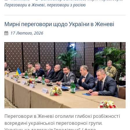
Переговори в Женеві
,
переговори з росією
Мирні переговори щодо України в Женеві
17 Лютого, 2026
Переговори в Женеві оголили глибокі розбіжності
всередині української переговорної групи.