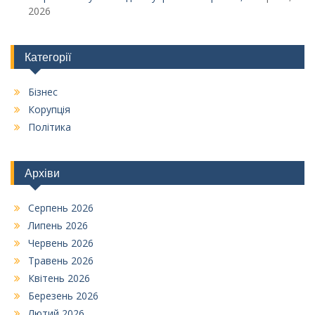
2026
Категорії
Бізнес
Корупція
Політика
Архіви
Серпень 2026
Липень 2026
Червень 2026
Травень 2026
Квітень 2026
Березень 2026
Лютий 2026