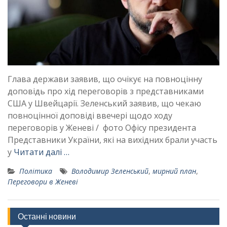
Глава держави заявив, що очікує на повноцінну
доповідь про хід переговорів з представниками
США у Швейцарії. Зеленський заявив, що чекаю
повноцінної доповіді ввечері щодо ходу
переговорів у Женеві / фото Офісу президента
Представники України, які на вихідних брали участь
у
Читати далі …
Політика
Володимир Зеленський
,
мирний план
,
Переговори в Женеві
Останні новини