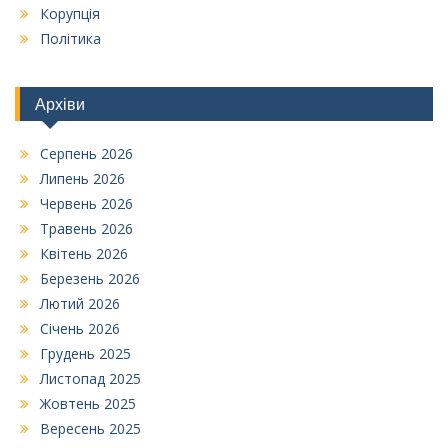
Корупція
Політика
Архіви
Серпень 2026
Липень 2026
Червень 2026
Травень 2026
Квітень 2026
Березень 2026
Лютий 2026
Січень 2026
Грудень 2025
Листопад 2025
Жовтень 2025
Вересень 2025