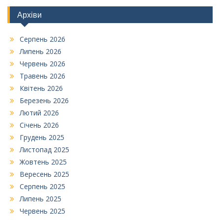
Архіви
Серпень 2026
Липень 2026
Червень 2026
Травень 2026
Квітень 2026
Березень 2026
Лютий 2026
Січень 2026
Грудень 2025
Листопад 2025
Жовтень 2025
Вересень 2025
Серпень 2025
Липень 2025
Червень 2025