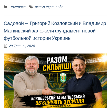
Політика
вступ України до ЄС
Садовой – Григорий Козловский и Владимир
Маткивский заложили фундамент новой
футбольной истории Украины
29 Травня, 2026