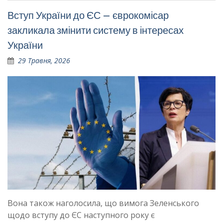
Вступ України до ЄС – єврокомісар
закликала змінити систему в інтересах
України
29 Травня, 2026
Вона також наголосила, що вимога Зеленського
щодо вступу до ЄС наступного року є