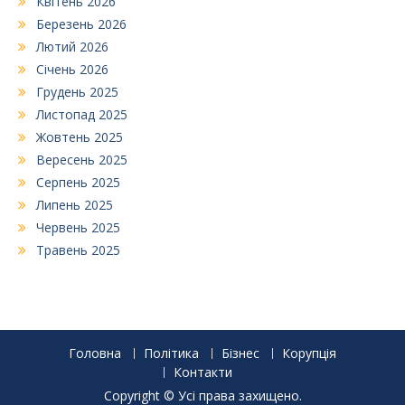
Квітень 2026
Березень 2026
Лютий 2026
Січень 2026
Грудень 2025
Листопад 2025
Жовтень 2025
Вересень 2025
Серпень 2025
Липень 2025
Червень 2025
Травень 2025
Головна
Політика
Бізнес
Корупція
Контакти
Copyright © Усі права захищено.