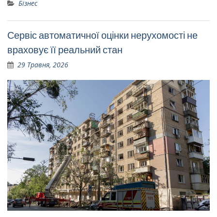
Бізнес
Сервіс автоматичної оцінки нерухомості не
враховує її реальний стан
29 Травня, 2026