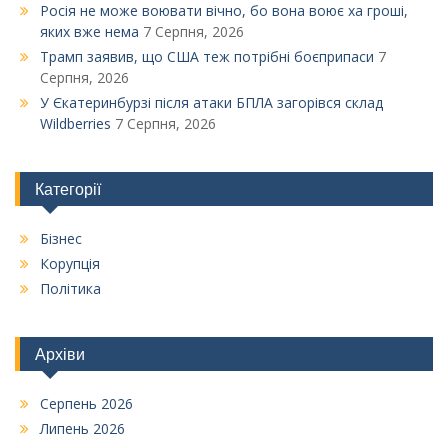
Росія не може воювати вічно, бо вона воює ха гроші,
яких вже нема
7 Серпня, 2026
Трамп заявив, що США теж потрібні боєприпаси
7
Серпня, 2026
У Єкатеринбурзі після атаки БПЛА загорівся склад
Wildberries
7 Серпня, 2026
Категорії
Бізнес
Корупція
Політика
Архіви
Серпень 2026
Липень 2026