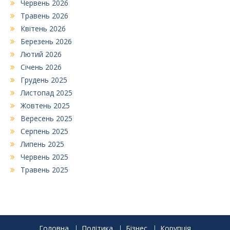
Червень 2026
Травень 2026
Квітень 2026
Березень 2026
Лютий 2026
Січень 2026
Грудень 2025
Листопад 2025
Жовтень 2025
Вересень 2025
Серпень 2025
Липень 2025
Червень 2025
Травень 2025
Головна
Політика
Бізнес
Корупція