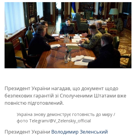
Президент України нагадав, що документ щодо
безпекових гарантій зі Сполученими Штатами вже
повністю підготовлений.
Україна знову демонструє готовність до миру /
фото Telegram/@V_Zelenskiy_official
Президент України
Володимир Зеленський