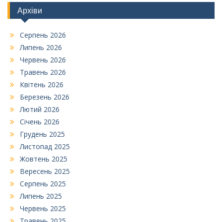
Архіви
Серпень 2026
Липень 2026
Червень 2026
Травень 2026
Квітень 2026
Березень 2026
Лютий 2026
Січень 2026
Грудень 2025
Листопад 2025
Жовтень 2025
Вересень 2025
Серпень 2025
Липень 2025
Червень 2025
Травень 2025