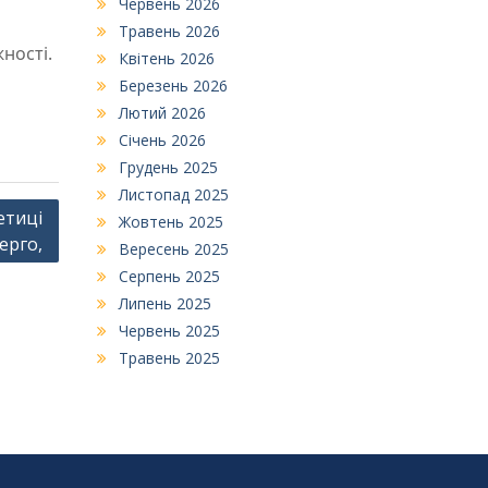
Червень 2026
Травень 2026
жності.
Квітень 2026
Березень 2026
Лютий 2026
Січень 2026
Грудень 2025
Листопад 2025
етиці
Жовтень 2025
ерго,
Вересень 2025
Серпень 2025
Липень 2025
Червень 2025
Травень 2025