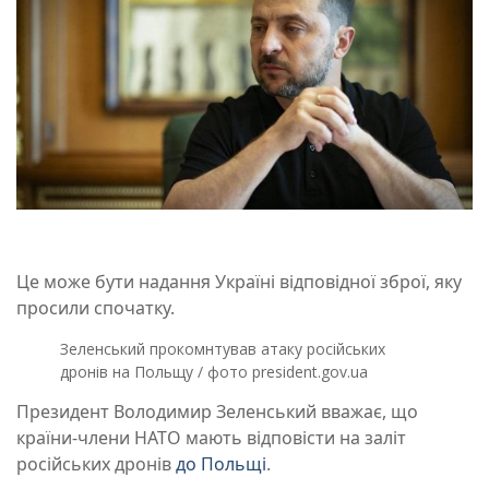
Це може бути надання Україні відповідної зброї, яку
просили спочатку.
Зеленський прокомнтував атаку російських
дронів на Польщу / фото president.gov.ua
Президент Володимир Зеленський вважає, що
країни-члени НАТО мають відповісти на заліт
російських дронів
до Польщі
.