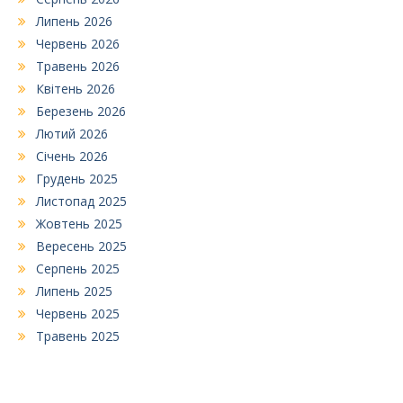
Липень 2026
Червень 2026
Травень 2026
Квітень 2026
Березень 2026
Лютий 2026
Січень 2026
Грудень 2025
Листопад 2025
Жовтень 2025
Вересень 2025
Серпень 2025
Липень 2025
Червень 2025
Травень 2025